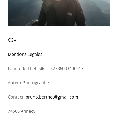
CGV
Mentions Legales
Bruno Berthet: SIRET 82286033400017
Auteur Photographe
Contact:
bruno.berthet@gmail.com
74600 Annecy