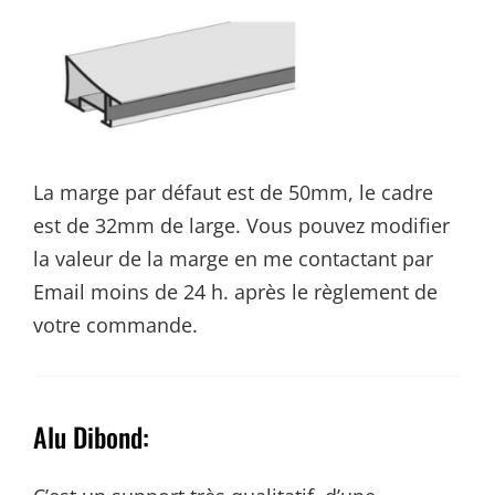
La marge par défaut est de 50mm, le cadre
est de 32mm de large. Vous pouvez modifier
la valeur de la marge en me contactant par
Email moins de 24 h. après le règlement de
votre commande.
Alu Dibond: