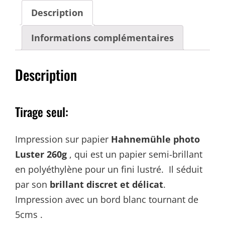
Description
Informations complémentaires
Description
Tirage seul:
Impression sur papier
Hahnemühle photo
Luster 260g
, qui est un papier semi-brillant
en polyéthylène pour un fini lustré. Il séduit
par son
brillant discret et délicat
.
Impression avec un bord blanc tournant de
5cms .