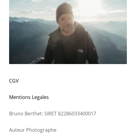
CGV
Mentions Legales
Bruno Berthet: SIRET 82286033400017
Auteur Photographe