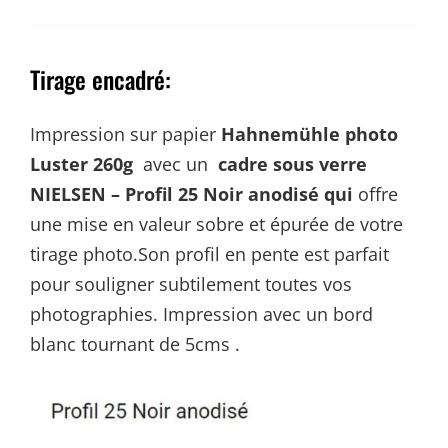
Tirage encadré:
Impression sur papier
Hahnemühle photo
Luster 260g
avec un
cadre sous verre
NIELSEN – Profil 25 Noir anodisé qui
offre
une mise en valeur sobre et épurée de votre
tirage photo.Son profil en pente est parfait
pour souligner subtilement toutes vos
photographies. Impression avec un bord
blanc tournant de 5cms .