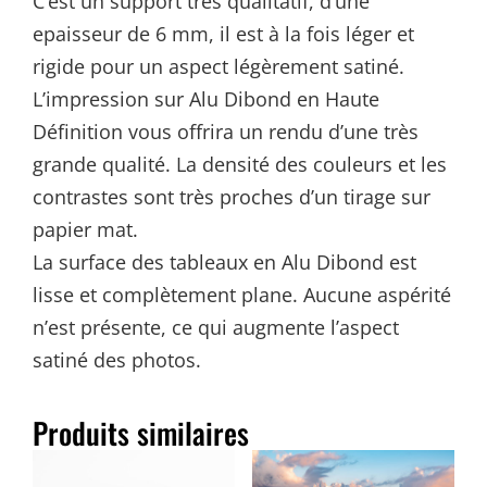
C’est un support très qualitatif, d’une
epaisseur de 6 mm, il est à la fois léger et
rigide pour un aspect légèrement satiné.
L’impression sur Alu Dibond en Haute
Définition vous offrira un rendu d’une très
grande qualité. La densité des couleurs et les
contrastes sont très proches d’un tirage sur
papier mat.
La surface des tableaux en Alu Dibond est
lisse et complètement plane. Aucune aspérité
n’est présente, ce qui augmente l’aspect
satiné des photos.
Produits similaires